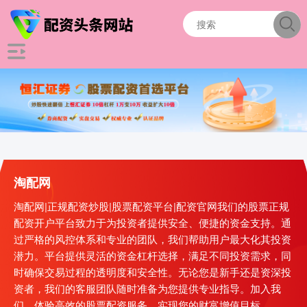
淘配网
淘配网|正规配资炒股|股票配资平台|配资官网我们的股票正规
配资开户平台致力于为投资者提供安全、便捷的资金支持。通
过严格的风控体系和专业的团队，我们帮助用户最大化其投资
潜力。平台提供灵活的资金杠杆选择，满足不同投资需求，同
时确保交易过程的透明度和安全性。无论您是新手还是资深投
资者，我们的客服团队随时准备为您提供专业指导。加入我
们，体验高效的股票配资服务，实现您的财富增值目标。