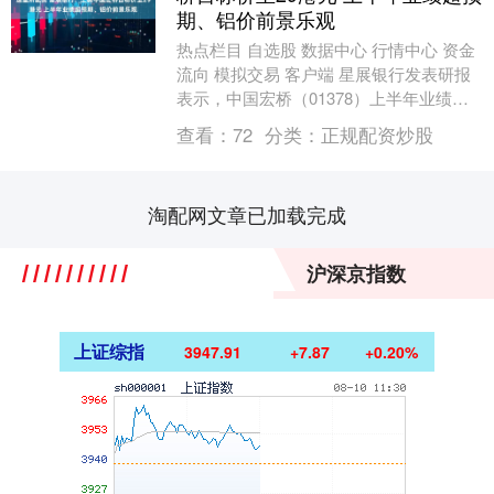
期、铝价前景乐观
热点栏目 自选股 数据中心 行情中心 资金
流向 模拟交易 客户端 星展银行发表研报
表示，中国宏桥（01378）上半年业绩实
现超预期，同时盈利能力持续增强，在未
查看：
72
分类：
正规配资炒股
来....
淘配网文章已加载完成
沪深京指数
上证综指
3947.91
+7.87
+0.20%