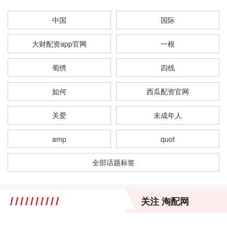
中国
国际
大财配资app官网
一根
蜀绣
四线
如何
西瓜配资官网
关爱
未成年人
amp
quot
全部话题标签
关注 淘配网