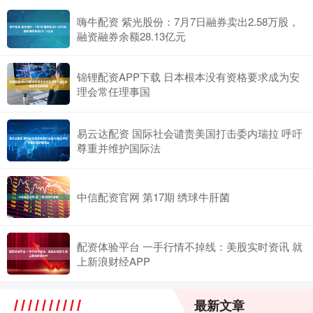
嗨牛配资 紫光股份：7月7日融券卖出2.58万股，
融资融券余额28.13亿元
锦锂配资APP下载 日本根本没有资格要求成为安
理会常任理事国
易云达配资 国际社会谴责美国打击委内瑞拉 呼吁
尊重并维护国际法
中信配资官网 第17期 绣球牛肝菌
配资体验平台 一手行情不掉线：美股实时资讯 就
上新浪财经APP
最新文章