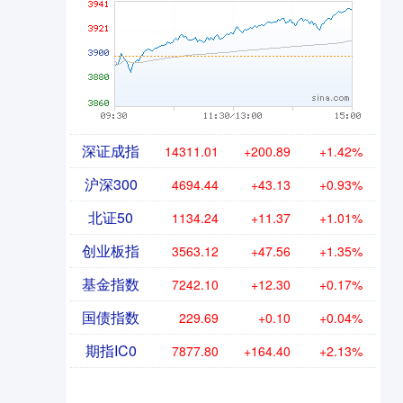
深证成指
14311.01
+200.89
+1.42%
沪深300
4694.44
+43.13
+0.93%
北证50
1134.24
+11.37
+1.01%
创业板指
3563.12
+47.56
+1.35%
基金指数
7242.10
+12.30
+0.17%
国债指数
229.69
+0.10
+0.04%
期指IC0
7877.80
+164.40
+2.13%