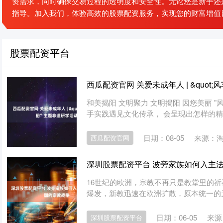
资需求，同时确保交易过程的透明度和安全性。无论您是新手还
指导。加入我们，体验高效的股票配资服务，实现您的财富增值
股票配资平台
西瓜配资官网 关爱未成年人 | &quot
和美揭阳 文明聚力 文明揭阳 因您美丽 "
手实践遇见文化传承， 会呈现出怎样的精彩？
日期：08-05
来源：
西瓜配资官网
深圳股票配资平台 波旁家族如何入主
16世纪的欧洲，宗教不再只是教堂里的
爆发，新教迅速在欧洲扩散，原本统一的天
日期：06-05
来源
深圳股票配资平台