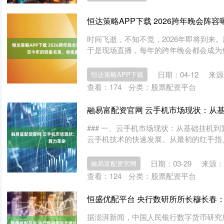
恒达策略APP下载 2026跨年晚会
时间飞逝，不知不觉，2026年即将到来
于是现场直播，每年的跨年晚会都会成为焦
日期：04-12
来源
恒达策略APP下载
查看：
174
分类：
股票配资平台
融易富配资官网 云手机市场现状：从
### 一、云手机市场现状：从基础挂机
云手机技术的快速发展。从最初的红手指、
日期：03-29
来源：
融易富配资官网
查看：
124
分类：
股票配资平台
恒盛优配平台 央行数研所所长穆长春
据澎湃新闻，中国人民银行数字货币研究所所长穆