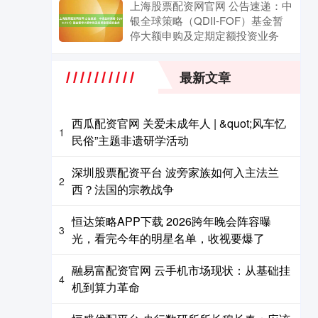
上海股票配资网官网 公告速递：中
银全球策略（QDII-FOF）基金暂
停大额申购及定期定额投资业务
最新文章
西瓜配资官网 关爱未成年人 | &quot;风车忆
1
民俗”主题非遗研学活动
深圳股票配资平台 波旁家族如何入主法兰
2
西？法国的宗教战争
恒达策略APP下载 2026跨年晚会阵容曝
3
光，看完今年的明星名单，收视要爆了
融易富配资官网 云手机市场现状：从基础挂
4
机到算力革命