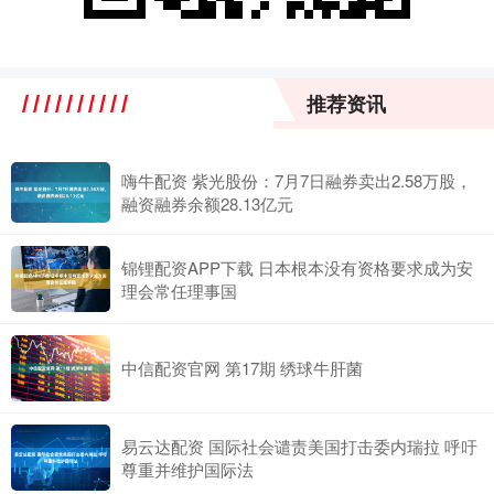
推荐资讯
嗨牛配资 紫光股份：7月7日融券卖出2.58万股，
融资融券余额28.13亿元
锦锂配资APP下载 日本根本没有资格要求成为安
理会常任理事国
中信配资官网 第17期 绣球牛肝菌
易云达配资 国际社会谴责美国打击委内瑞拉 呼吁
尊重并维护国际法