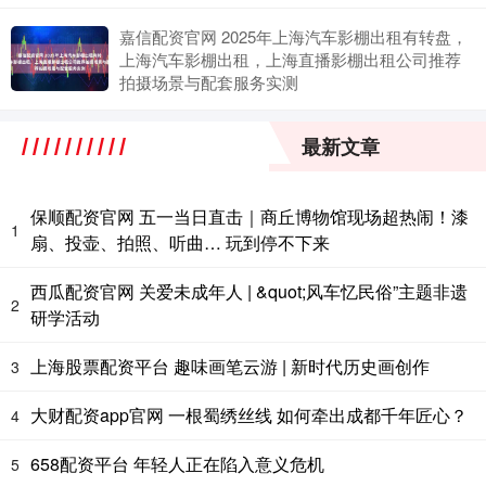
嘉信配资官网 2025年上海汽车影棚出租有转盘，
上海汽车影棚出租，上海直播影棚出租公司推荐
拍摄场景与配套服务实测
最新文章
保顺配资官网 五一当日直击｜商丘博物馆现场超热闹！漆
1
扇、投壶、拍照、听曲… 玩到停不下来
西瓜配资官网 关爱未成年人 | &quot;风车忆民俗”主题非遗
2
研学活动
上海股票配资平台 趣味画笔云游 | 新时代历史画创作
3
大财配资app官网 一根蜀绣丝线 如何牵出成都千年匠心？
4
658配资平台 年轻人正在陷入意义危机
5