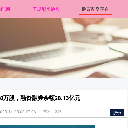
淘配网
正规配资炒股
股票配资平台
8万股，融资融券余额28.13亿元
5-11-05 09:27:06
查看：226
股份