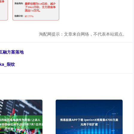
淘配网提示：文章来自网络，不代表本站观点。
机互融方案落地
ka_裂纹