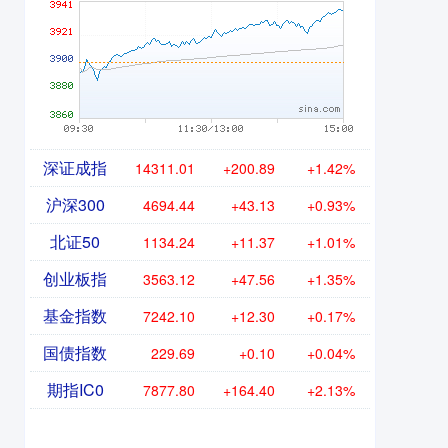
深证成指
14311.01
+200.89
+1.42%
沪深300
4694.44
+43.13
+0.93%
北证50
1134.24
+11.37
+1.01%
创业板指
3563.12
+47.56
+1.35%
基金指数
7242.10
+12.30
+0.17%
国债指数
229.69
+0.10
+0.04%
期指IC0
7877.80
+164.40
+2.13%