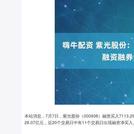
本站消息，7月7日，紫光股份（000938）融资买入7113.2
28.07亿元，近20个交易日中有11个交易日出现融资净买入