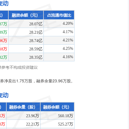
券净卖出1.75万股，融券余量23.96万股。