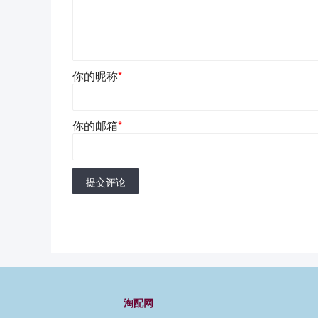
你的昵称
*
你的邮箱
*
提交评论
淘配网