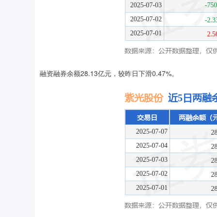
融资融券余额28.13亿元，较昨日下滑0.47%。