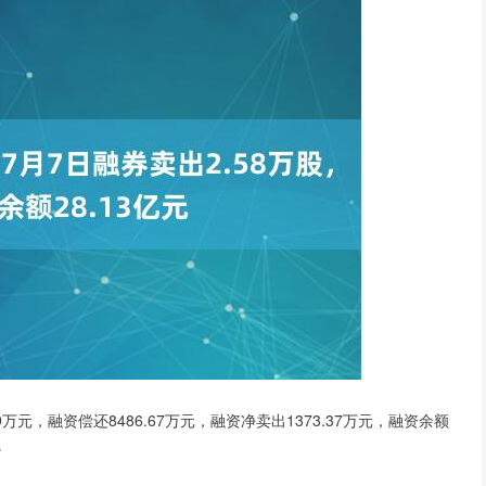
9万元，融资偿还8486.67万元，融资净卖出1373.37万元，融资余额
。