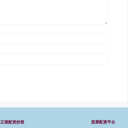
正规配资炒股
股票配资平台