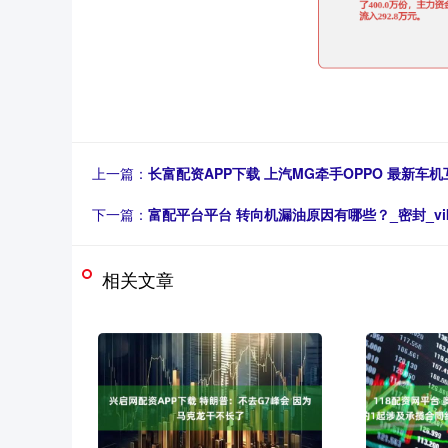
上一篇：
长富配资APP下载 上汽MG牵手OPPO 最新车
下一篇：
富配平台平台 转向机漏油原因有哪些？_密封_vi
相关文章