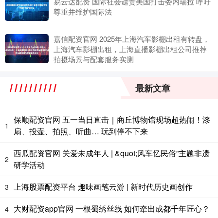
易云达配资 国际社会谴责美国打击委内瑞拉 呼吁
尊重并维护国际法
嘉信配资官网 2025年上海汽车影棚出租有转盘，
上海汽车影棚出租，上海直播影棚出租公司推荐
拍摄场景与配套服务实测
最新文章
保顺配资官网 五一当日直击｜商丘博物馆现场超热闹！漆
1
扇、投壶、拍照、听曲… 玩到停不下来
西瓜配资官网 关爱未成年人 | &quot;风车忆民俗”主题非遗
2
研学活动
上海股票配资平台 趣味画笔云游 | 新时代历史画创作
3
大财配资app官网 一根蜀绣丝线 如何牵出成都千年匠心？
4