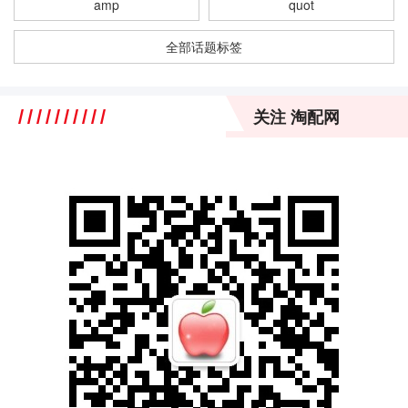
amp
quot
全部话题标签
关注 淘配网