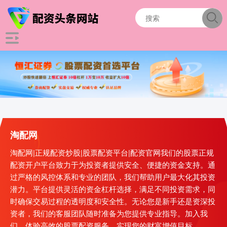
淘配网
淘配网|正规配资炒股|股票配资平台|配资官网我们的股票正规
配资开户平台致力于为投资者提供安全、便捷的资金支持。通
过严格的风控体系和专业的团队，我们帮助用户最大化其投资
潜力。平台提供灵活的资金杠杆选择，满足不同投资需求，同
时确保交易过程的透明度和安全性。无论您是新手还是资深投
资者，我们的客服团队随时准备为您提供专业指导。加入我
们，体验高效的股票配资服务，实现您的财富增值目标。