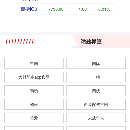
期指IC0
7730.00
-1.00
-0.01%
话题标签
中国
国际
大财配资app官网
一根
蜀绣
四线
如何
西瓜配资官网
关爱
未成年人