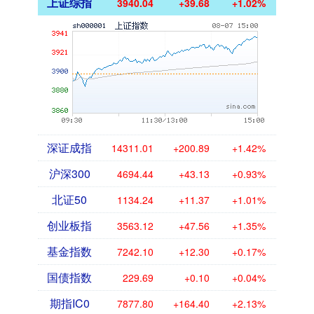
上证综指
3940.04
+39.68
+1.02%
深证成指
14311.01
+200.89
+1.42%
沪深300
4694.44
+43.13
+0.93%
北证50
1134.24
+11.37
+1.01%
创业板指
3563.12
+47.56
+1.35%
基金指数
7242.10
+12.30
+0.17%
国债指数
229.69
+0.10
+0.04%
期指IC0
7877.80
+164.40
+2.13%