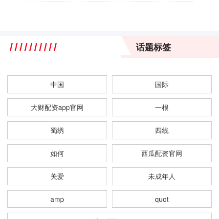
话题标签
中国
国际
大财配资app官网
一根
蜀绣
四线
如何
西瓜配资官网
关爱
未成年人
amp
quot