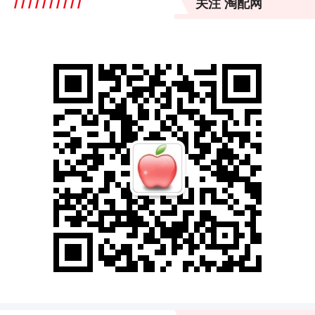
关注 淘配网