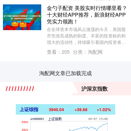
起云涌的市场中稳....
金勺子配资 美股实时行情哪里看？
十大财经APP推荐，新浪财经APP
凭实力领跑！
在全球资本市场风云激荡的今天，美国股
市凭借其成熟的制度、丰富的投资标的和
强大的流动性，持续吸引着国内投资者的
目光。无论是追踪苹果、微软、英伟达等
查看：
205
分类：
淘配网
科技巨头的走势，....
淘配网文章已加载完成
沪深京指数
上证综指
3940.04
+39.68
+1.02%