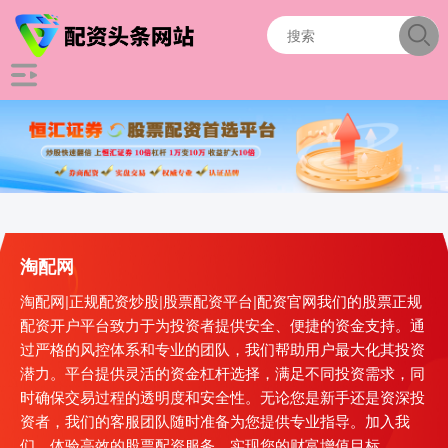
淘配网
淘配网|正规配资炒股|股票配资平台|配资官网我们的股票正规
配资开户平台致力于为投资者提供安全、便捷的资金支持。通
过严格的风控体系和专业的团队，我们帮助用户最大化其投资
潜力。平台提供灵活的资金杠杆选择，满足不同投资需求，同
时确保交易过程的透明度和安全性。无论您是新手还是资深投
资者，我们的客服团队随时准备为您提供专业指导。加入我
们，体验高效的股票配资服务，实现您的财富增值目标。