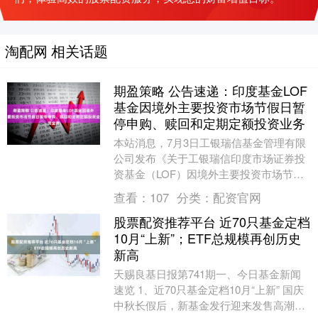
淘配网 相关话题
期盈策略 公告速递：印度基金LOF
基金因境外主要投资市场节假日暂
停申购、赎回和定期定额投资业务
本站消息，7月3日工银瑞信基金管理有限
公司发布《关于工银瑞信印度市场证券投
资基金（LOF）因境外主要投资市场节假
日暂停申购、赎回和定期定额投资业务的
查看：
107
分类：
配资官网
公告》。公告....
股票配资推荐平台 近70只基金定档
10月“上新”；ETF总规模再创历史
新高
天赐良基日报第741期一、今日基金新闻
速览 1、近70只基金定档10月“上新” 国庆
中秋长假后，新基金发行迎来发售高潮。